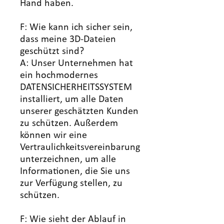
Hand haben.
F: Wie kann ich sicher sein,
dass meine 3D-Dateien
geschützt sind?
A: Unser Unternehmen hat
ein hochmodernes
DATENSICHERHEITSSYSTEM
installiert, um alle Daten
unserer geschätzten Kunden
zu schützen. Außerdem
können wir eine
Vertraulichkeitsvereinbarung
unterzeichnen, um alle
Informationen, die Sie uns
zur Verfügung stellen, zu
schützen.
F: Wie sieht der Ablauf in