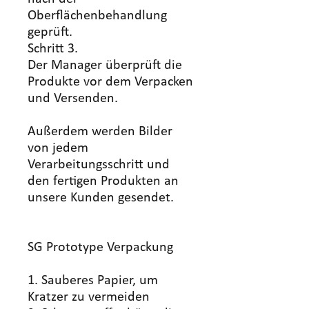
Oberflächenbehandlung
geprüft.
Schritt 3.
Der Manager überprüft die
Produkte vor dem Verpacken
und Versenden.
Außerdem werden Bilder
von jedem
Verarbeitungsschritt und
den fertigen Produkten an
unsere Kunden gesendet.
SG Prototype Verpackung
1. Sauberes Papier, um
Kratzer zu vermeiden