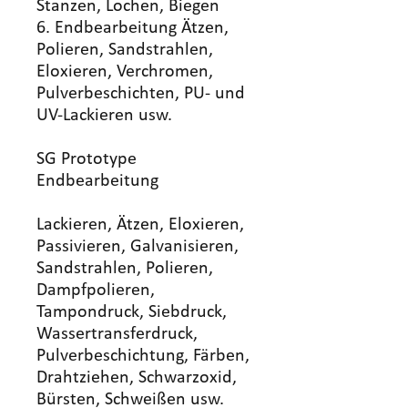
Stanzen, Lochen, Biegen
6. Endbearbeitung Ätzen,
Polieren, Sandstrahlen,
Eloxieren, Verchromen,
Pulverbeschichten, PU- und
UV-Lackieren usw.
SG Prototype
Endbearbeitung
Lackieren, Ätzen, Eloxieren,
Passivieren, Galvanisieren,
Sandstrahlen, Polieren,
Dampfpolieren,
Tampondruck, Siebdruck,
Wassertransferdruck,
Pulverbeschichtung, Färben,
Drahtziehen, Schwarzoxid,
Bürsten, Schweißen usw.