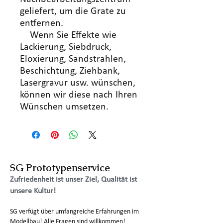
geliefert, um die Grate zu
entfernen.
Wenn Sie Effekte wie
Lackierung, Siebdruck,
Eloxierung, Sandstrahlen,
Beschichtung, Ziehbank,
Lasergravur usw. wünschen,
können wir diese nach Ihren
Wünschen umsetzen.
SG Prototypenservice
Zufriedenheit ist unser Ziel, Qualität ist
unsere Kultur!
SG verfügt über umfangreiche Erfahrungen im
Modellbau! Alle Fragen sind willkommen!