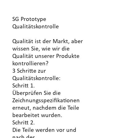
SG Prototype
Qualitätskontrolle
Qualität ist der Markt, aber
wissen Sie, wie wir die
Qualität unserer Produkte
kontrollieren?
3 Schritte zur
Qualitätskontrolle:
Schritt 1.
Überprüfen Sie die
Zeichnungsspezifikationen
erneut, nachdem die Teile
bearbeitet wurden.
Schritt 2.
Die Teile werden vor und
nach der