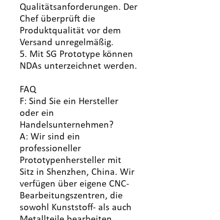
Qualitätsanforderungen. Der
Chef überprüft die
Produktqualität vor dem
Versand unregelmäßig.
5. Mit SG Prototype können
NDAs unterzeichnet werden.
FAQ
F: Sind Sie ein Hersteller
oder ein
Handelsunternehmen?
A: Wir sind ein
professioneller
Prototypenhersteller mit
Sitz in Shenzhen, China. Wir
verfügen über eigene CNC-
Bearbeitungszentren, die
sowohl Kunststoff- als auch
Metallteile bearbeiten