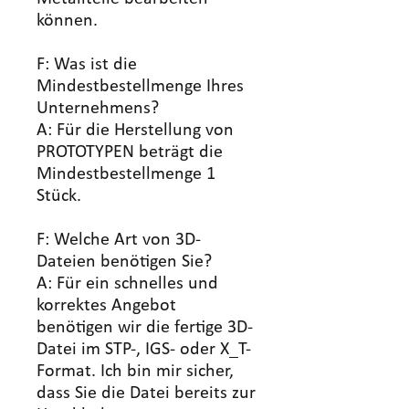
können.
F: Was ist die
Mindestbestellmenge Ihres
Unternehmens?
A: Für die Herstellung von
PROTOTYPEN beträgt die
Mindestbestellmenge 1
Stück.
F: Welche Art von 3D-
Dateien benötigen Sie?
A: Für ein schnelles und
korrektes Angebot
benötigen wir die fertige 3D-
Datei im STP-, IGS- oder X_T-
Format. Ich bin mir sicher,
dass Sie die Datei bereits zur