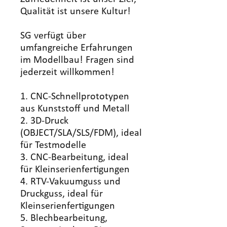
Qualität ist unsere Kultur!
SG verfügt über
umfangreiche Erfahrungen
im Modellbau! Fragen sind
jederzeit willkommen!
1. CNC-Schnellprototypen
aus Kunststoff und Metall
2. 3D-Druck
(OBJECT/SLA/SLS/FDM), ideal
für Testmodelle
3. CNC-Bearbeitung, ideal
für Kleinserienfertigungen
4. RTV-Vakuumguss und
Druckguss, ideal für
Kleinserienfertigungen
5. Blechbearbeitung,