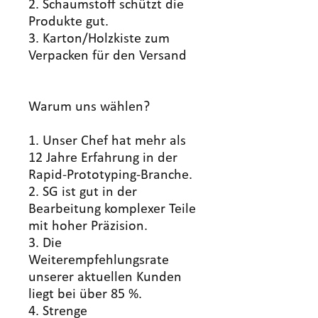
2. Schaumstoff schützt die
Produkte gut.
3. Karton/Holzkiste zum
Verpacken für den Versand
Warum uns wählen?
1. Unser Chef hat mehr als
12 Jahre Erfahrung in der
Rapid-Prototyping-Branche.
2. SG ist gut in der
Bearbeitung komplexer Teile
mit hoher Präzision.
3. Die
Weiterempfehlungsrate
unserer aktuellen Kunden
liegt bei über 85 %.
4. Strenge