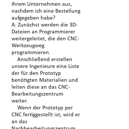
Ihrem Unternehmen aus,
nachdem ich eine Bestellung
aufgegeben habe?
A: Zunächst werden die 3D-
Dateien an Programmierer
weitergeleitet, die den CNC-
Werkzeugweg
programmieren.
Anschließend erstellen
unsere Ingenieure eine Liste
der für den Prototyp
benötigten Materialien und
leiten diese an das CNC-
Bearbeitungszentrum
weiter.
Wenn der Prototyp per
CNC fertiggestellt ist, wird er
an das
Nachbearbeitungszentrum