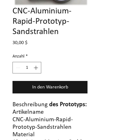
CNC-Aluminium-
Rapid-Prototyp-
Sandstrahlen
Preis
30,00 $
Anzahl
*
In den Warenkorb
Beschreibung
des Prototyps:
Artikelname
CNC-Aluminium-Rapid-
Prototyp-Sandstrahlen
Material