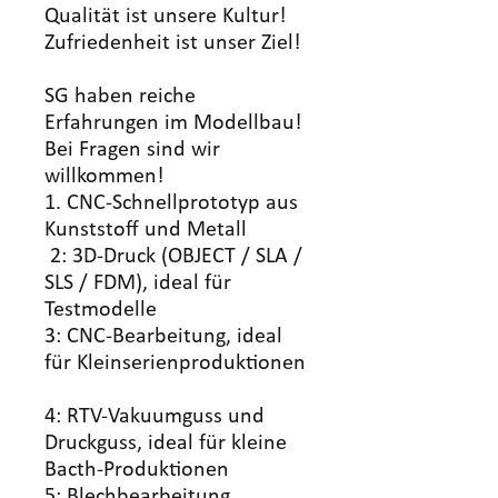
Qualität ist unsere Kultur!
Zufriedenheit ist unser Ziel!
SG haben reiche
Erfahrungen im Modellbau!
Bei Fragen sind wir
willkommen!
1. CNC-Schnellprototyp aus
Kunststoff und Metall
2: 3D-Druck (OBJECT / SLA /
SLS / FDM), ideal für
Testmodelle
3: CNC-Bearbeitung, ideal
für Kleinserienproduktionen
4: RTV-Vakuumguss und
Druckguss, ideal für kleine
Bacth-Produktionen
5: Blechbearbeitung,