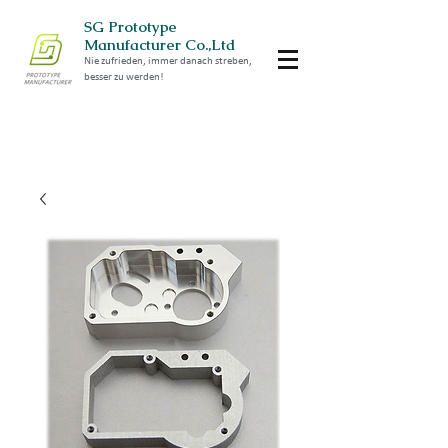
SG Prototype
Manufacturer Co.,Ltd
Nie zufrieden, immer danach streben,
besser zu werden!