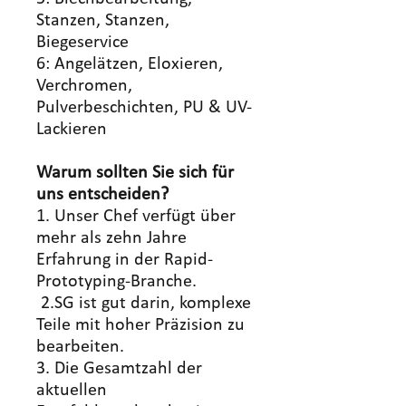
Stanzen, Stanzen,
Biegeservice
6: Angelätzen, Eloxieren,
Verchromen,
Pulverbeschichten, PU & UV-
Lackieren
Warum sollten Sie sich für
uns entscheiden?
1. Unser Chef verfügt über
mehr als zehn Jahre
Erfahrung in der Rapid-
Prototyping-Branche.
2.SG ist gut darin, komplexe
Teile mit hoher Präzision zu
bearbeiten.
3. Die Gesamtzahl der
aktuellen