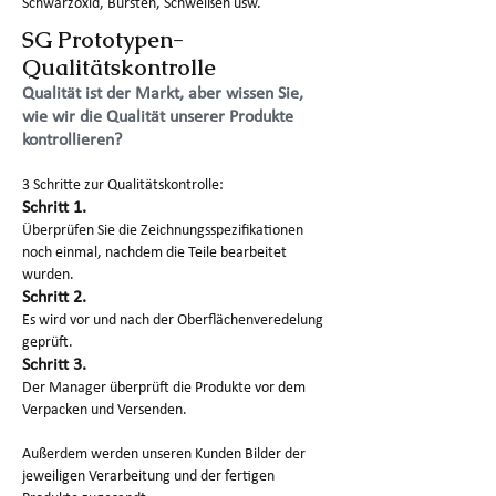
Schwarzoxid, Bürsten, Schweißen usw.
SG Prototypen-
Qualitätskontrolle
Qualität ist der Markt, aber wissen Sie,
wie wir die Qualität unserer Produkte
kontrollieren?
3 Schritte zur Qualitätskontrolle:
Schritt 1.
Überprüfen Sie die Zeichnungsspezifikationen
noch einmal, nachdem die Teile bearbeitet
wurden.
Schritt 2.
Es wird vor und nach der Oberflächenveredelung
geprüft.
Schritt 3.
Der Manager überprüft die Produkte vor dem
Verpacken und Versenden.
Außerdem werden unseren Kunden Bilder der
jeweiligen Verarbeitung und der fertigen