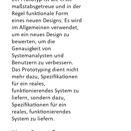
maßstabsgetreue und in der
Regel funktionale Form
eines neuen Designs. Es wird
im Allgemeinen verwendet,
um ein neues Design zu
bewerten, um die
Genauigkeit von
Systemanalysten und
Benutzern zu verbessern.
Das Prototyping dient nicht
mehr dazu, Spezifikationen
für ein reales,
funktionierendes System zu
liefern, sondern dazu,
Spezifikationen für ein
reales, funktionierendes
System zu liefern.