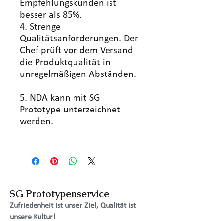
Empfehlungskunden ist
besser als 85%.
4. Strenge
Qualitätsanforderungen. Der
Chef prüft vor dem Versand
die Produktqualität in
unregelmäßigen Abständen.
5. NDA kann mit SG
Prototype unterzeichnet
werden.
SG Prototypenservice
Zufriedenheit ist unser Ziel, Qualität ist
unsere Kultur!