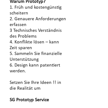
Warum Prototyp?
1. Früh und kostengünstig
scheitern
2. Genauere Anforderungen
erfassen
3 Technisches Verständnis
des Problems
4. Konflikte lösen – kann
Zeit sparen
5. Sammeln Sie finanzielle
Unterstützung
6. Design kann patentiert
werden.
Setzen Sie Ihre Ideen !! in
die Realität um
SG Prototyp Service