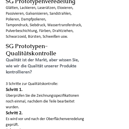
SG Prototypenveredelung
Glätten, Lackieren, Laserätzen, Eloxieren,
Passivieren, Galvanisieren, Sandstrahlen,
Polieren, Dampfpolieren,
Tampondruck, Siebdruck, Wassertransferdruck,
Pulverbeschichtung, Färben, Drahtziehen,
Schwarzoxid, Bürsten, Schweißen usw.
SG Prototypen-
Qualitätskontrolle
Qualität ist der Markt, aber wissen Sie,
wie wir die Qualität unserer Produkte
kontrollieren?
3 Schritte zur Qualitätskontrolle:
Schritt 1.
Überprüfen Sie die Zeichnungsspezifikationen
noch einmal, nachdem die Teile bearbeitet
wurden.
Schritt 2.
Es wird vor und nach der Oberflächenveredelung
geprüft.