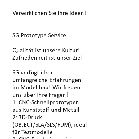
Verwirklichen Sie Ihre Ideen!
SG Prototype Service
Qualität ist unsere Kultur!
Zufriedenheit ist unser Ziel!
SG verfügt über
umfangreiche Erfahrungen
im Modellbau! Wir freuen
uns über Ihre Fragen!
1. CNC-Schnellprototypen
aus Kunststoff und Metall
2: 3D-Druck
(OBJECT/SLA/SLS/FDM), ideal
für Testmodelle