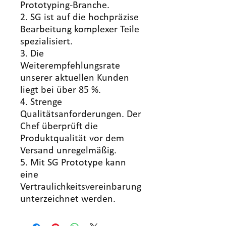
Prototyping-Branche.
2. SG ist auf die hochpräzise
Bearbeitung komplexer Teile
spezialisiert.
3. Die
Weiterempfehlungsrate
unserer aktuellen Kunden
liegt bei über 85 %.
4. Strenge
Qualitätsanforderungen. Der
Chef überprüft die
Produktqualität vor dem
Versand unregelmäßig.
5. Mit SG Prototype kann
eine
Vertraulichkeitsvereinbarung
unterzeichnet werden.