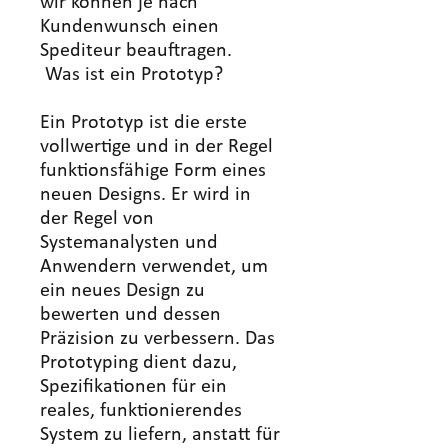
wir können je nach
Kundenwunsch einen
Spediteur beauftragen.
Was ist ein Prototyp?
Ein Prototyp ist die erste
vollwertige und in der Regel
funktionsfähige Form eines
neuen Designs. Er wird in
der Regel von
Systemanalysten und
Anwendern verwendet, um
ein neues Design zu
bewerten und dessen
Präzision zu verbessern. Das
Prototyping dient dazu,
Spezifikationen für ein
reales, funktionierendes
System zu liefern, anstatt für