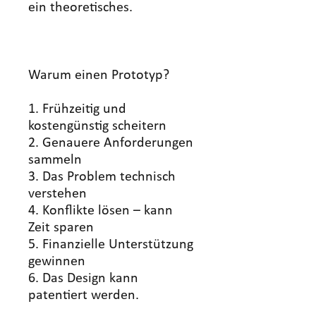
ein theoretisches.
Warum einen Prototyp?
1. Frühzeitig und
kostengünstig scheitern
2. Genauere Anforderungen
sammeln
3. Das Problem technisch
verstehen
4. Konflikte lösen – kann
Zeit sparen
5. Finanzielle Unterstützung
gewinnen
6. Das Design kann
patentiert werden.