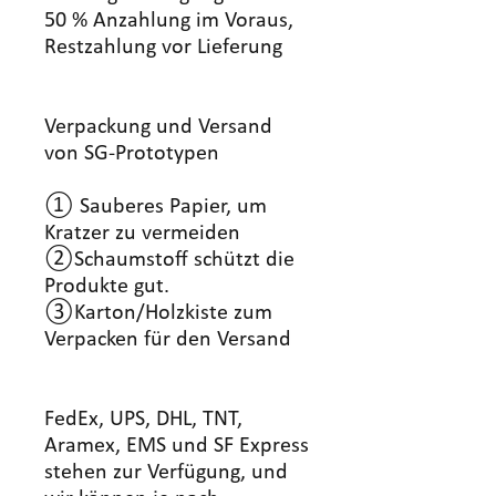
50 % Anzahlung im Voraus,
Restzahlung vor Lieferung
Verpackung und Versand
von SG-Prototypen
① Sauberes Papier, um
Kratzer zu vermeiden
②Schaumstoff schützt die
Produkte gut.
③Karton/Holzkiste zum
Verpacken für den Versand
FedEx, UPS, DHL, TNT,
Aramex, EMS und SF Express
stehen zur Verfügung, und