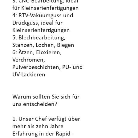
3: CNC-Bearbeitung, ideal
für Kleinserienfertigungen
4: RTV-Vakuumguss und
Druckguss, ideal für
Kleinserienfertigungen
5: Blechbearbeitung,
Stanzen, Lochen, Biegen
6: Ätzen, Eloxieren,
Verchromen,
Pulverbeschichten, PU- und
UV-Lackieren
Warum sollten Sie sich für
uns entscheiden?
1. Unser Chef verfügt über
mehr als zehn Jahre
Erfahrung in der Rapid-