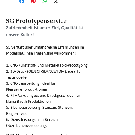
SG Prototypenservice
Zufriedenheit ist unser Ziel, Qualität ist
unsere Kultur!
SG verfügt über umfangreiche Erfahrungen im
Modellbau! Alle Fragen sind willkommen!
1. CNC-Kunststoff- und Metall-Rapid-Prototyping
2. 3D-Druck (OBJECT/SLA/SLS/FDM), ideal für
Testmodelle
3. CNC-Bearbeitung, ideal für
Kleinserienproduktionen
4. RTV-Vakuumguss und Druckguss, ideal für
kleine Bacth-Produktionen
5. Blechbearbeitung, Stanzen, Stanzen,
Biegeservice
6. Dienstleistungen im Bereich
Oberflächenveredelung.