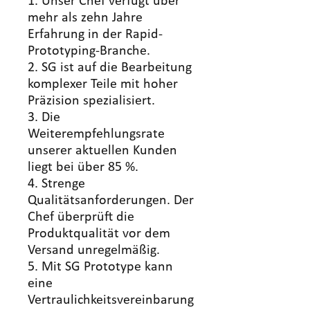
1. Unser Chef verfügt über
mehr als zehn Jahre
Erfahrung in der Rapid-
Prototyping-Branche.
2. SG ist auf die Bearbeitung
komplexer Teile mit hoher
Präzision spezialisiert.
3. Die
Weiterempfehlungsrate
unserer aktuellen Kunden
liegt bei über 85 %.
4. Strenge
Qualitätsanforderungen. Der
Chef überprüft die
Produktqualität vor dem
Versand unregelmäßig.
5. Mit SG Prototype kann
eine
Vertraulichkeitsvereinbarung