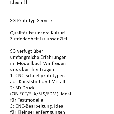
Ideen!!!
SG Prototyp-Service
Qualität ist unsere Kultur!
Zufriedenheit ist unser Ziel!
SG verfügt über
umfangreiche Erfahrungen
im Modellbau! Wir freuen
uns über Ihre Fragen!
1. CNC-Schnellprototypen
aus Kunststoff und Metall
2: 3D-Druck
(OBJECT/SLA/SLS/FDM), ideal
für Testmodelle
3: CNC-Bearbeitung, ideal
für Kleinserienfertigungen