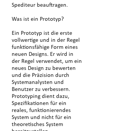
Spediteur beauftragen.
Was ist ein Prototyp?
Ein Prototyp ist die erste
vollwertige und in der Regel
funktionsfähige Form eines
neuen Designs. Er wird in
der Regel verwendet, um ein
neues Design zu bewerten
und die Präzision durch
Systemanalysten und
Benutzer zu verbessern.
Prototyping dient dazu,
Spezifikationen für ein
reales, funktionierendes
System und nicht für ein
theoretisches System