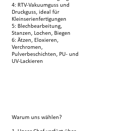
4: RTV-Vakuumguss und
Druckguss, ideal für
Kleinserienfertigungen
5: Blechbearbeitung,
Stanzen, Lochen, Biegen
6: Ätzen, Eloxieren,
Verchromen,
Pulverbeschichten, PU- und
UV-Lackieren
Warum uns wählen?