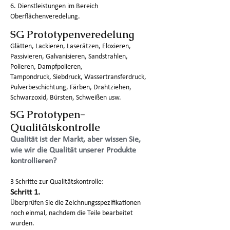
6. Dienstleistungen im Bereich
Oberflächenveredelung.
SG Prototypenveredelung
Glätten, Lackieren, Laserätzen, Eloxieren,
Passivieren, Galvanisieren, Sandstrahlen,
Polieren, Dampfpolieren,
Tampondruck, Siebdruck, Wassertransferdruck,
Pulverbeschichtung, Färben, Drahtziehen,
Schwarzoxid, Bürsten, Schweißen usw.
SG Prototypen-
Qualitätskontrolle
Qualität ist der Markt, aber wissen Sie,
wie wir die Qualität unserer Produkte
kontrollieren?
3 Schritte zur Qualitätskontrolle:
Schritt 1.
Überprüfen Sie die Zeichnungsspezifikationen
noch einmal, nachdem die Teile bearbeitet
wurden.