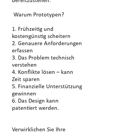
bereitzustellen.
Warum Prototypen?
1. Frühzeitig und
kostengünstig scheitern
2. Genauere Anforderungen
erfassen
3. Das Problem technisch
verstehen
4. Konflikte lösen – kann
Zeit sparen
5. Finanzielle Unterstützung
gewinnen
6. Das Design kann
patentiert werden.
Verwirklichen Sie Ihre