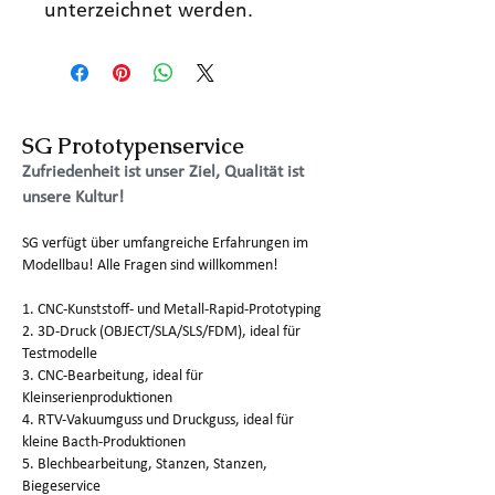
unterzeichnet werden.
SG Prototypenservice
Zufriedenheit ist unser Ziel, Qualität ist
unsere Kultur!
SG verfügt über umfangreiche Erfahrungen im
Modellbau! Alle Fragen sind willkommen!
1. CNC-Kunststoff- und Metall-Rapid-Prototyping
2. 3D-Druck (OBJECT/SLA/SLS/FDM), ideal für
Testmodelle
3. CNC-Bearbeitung, ideal für
Kleinserienproduktionen
4. RTV-Vakuumguss und Druckguss, ideal für
kleine Bacth-Produktionen
5. Blechbearbeitung, Stanzen, Stanzen,
Biegeservice