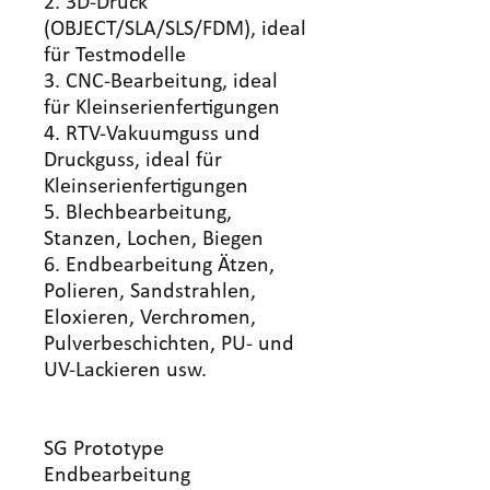
2. 3D-Druck
(OBJECT/SLA/SLS/FDM), ideal
für Testmodelle
3. CNC-Bearbeitung, ideal
für Kleinserienfertigungen
4. RTV-Vakuumguss und
Druckguss, ideal für
Kleinserienfertigungen
5. Blechbearbeitung,
Stanzen, Lochen, Biegen
6. Endbearbeitung Ätzen,
Polieren, Sandstrahlen,
Eloxieren, Verchromen,
Pulverbeschichten, PU- und
UV-Lackieren usw.
SG Prototype
Endbearbeitung