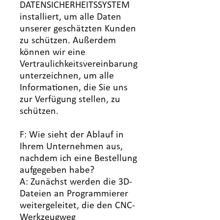
DATENSICHERHEITSSYSTEM
installiert, um alle Daten
unserer geschätzten Kunden
zu schützen. Außerdem
können wir eine
Vertraulichkeitsvereinbarung
unterzeichnen, um alle
Informationen, die Sie uns
zur Verfügung stellen, zu
schützen.
F: Wie sieht der Ablauf in
Ihrem Unternehmen aus,
nachdem ich eine Bestellung
aufgegeben habe?
A: Zunächst werden die 3D-
Dateien an Programmierer
weitergeleitet, die den CNC-
Werkzeugweg