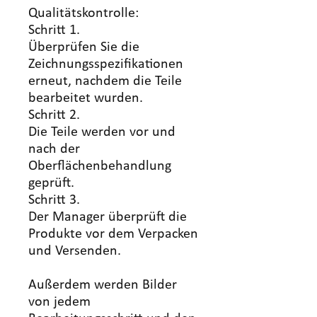
Qualitätskontrolle:
Schritt 1.
Überprüfen Sie die
Zeichnungsspezifikationen
erneut, nachdem die Teile
bearbeitet wurden.
Schritt 2.
Die Teile werden vor und
nach der
Oberflächenbehandlung
geprüft.
Schritt 3.
Der Manager überprüft die
Produkte vor dem Verpacken
und Versenden.
Außerdem werden Bilder
von jedem