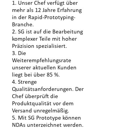
1. Unser Chef verfügt über
mehr als 12 Jahre Erfahrung
in der Rapid-Prototyping-
Branche.
2. SG ist auf die Bearbeitung
komplexer Teile mit hoher
Präzision spezialisiert.
3. Die
Weiterempfehlungsrate
unserer aktuellen Kunden
liegt bei über 85 %.
4. Strenge
Qualitätsanforderungen. Der
Chef überprüft die
Produktqualität vor dem
Versand unregelmäßig.
5. Mit SG Prototype können
NDAs unterzeichnet werden.