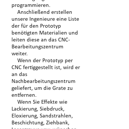
programmieren.
Anschließend erstellen
unsere Ingenieure eine Liste
der für den Prototyp
benötigten Materialien und
leiten diese an das CNC-
Bearbeitungszentrum
weiter.
Wenn der Prototyp per
CNC fertiggestellt ist, wird er
an das
Nachbearbeitungszentrum
geliefert, um die Grate zu
entfernen.
Wenn Sie Effekte wie
Lackierung, Siebdruck,
Eloxierung, Sandstrahlen,
Beschichtung, Ziehbank,