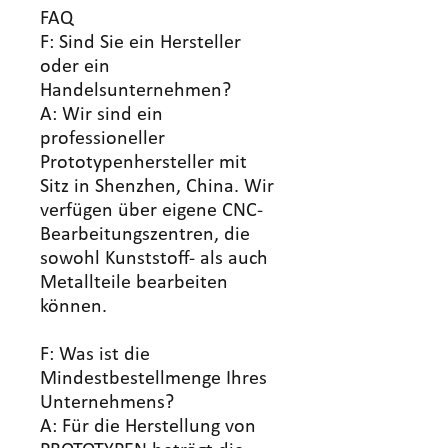
FAQ
F: Sind Sie ein Hersteller
oder ein
Handelsunternehmen?
A: Wir sind ein
professioneller
Prototypenhersteller mit
Sitz in Shenzhen, China. Wir
verfügen über eigene CNC-
Bearbeitungszentren, die
sowohl Kunststoff- als auch
Metallteile bearbeiten
können.
F: Was ist die
Mindestbestellmenge Ihres
Unternehmens?
A: Für die Herstellung von