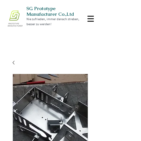
SG Prototype
Manufacturer Co.,Ltd
Nie zufrieden, immer danach streben,
besser zu werden!