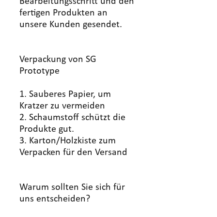
Bearbeitungsschritt und den
fertigen Produkten an
unsere Kunden gesendet.
Verpackung von SG
Prototype
1. Sauberes Papier, um
Kratzer zu vermeiden
2. Schaumstoff schützt die
Produkte gut.
3. Karton/Holzkiste zum
Verpacken für den Versand
Warum sollten Sie sich für
uns entscheiden?