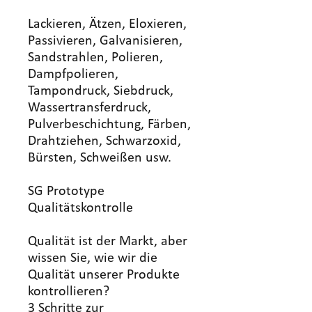
Lackieren, Ätzen, Eloxieren,
Passivieren, Galvanisieren,
Sandstrahlen, Polieren,
Dampfpolieren,
Tampondruck, Siebdruck,
Wassertransferdruck,
Pulverbeschichtung, Färben,
Drahtziehen, Schwarzoxid,
Bürsten, Schweißen usw.
SG Prototype
Qualitätskontrolle
Qualität ist der Markt, aber
wissen Sie, wie wir die
Qualität unserer Produkte
kontrollieren?
3 Schritte zur