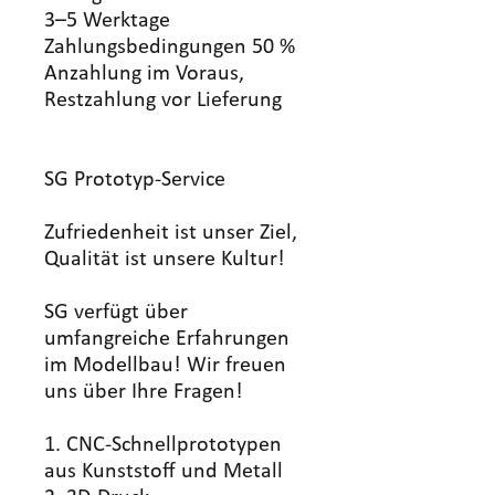
3–5 Werktage
Zahlungsbedingungen 50 %
Anzahlung im Voraus,
Restzahlung vor Lieferung
SG Prototyp-Service
Zufriedenheit ist unser Ziel,
Qualität ist unsere Kultur!
SG verfügt über
umfangreiche Erfahrungen
im Modellbau! Wir freuen
uns über Ihre Fragen!
1. CNC-Schnellprototypen
aus Kunststoff und Metall