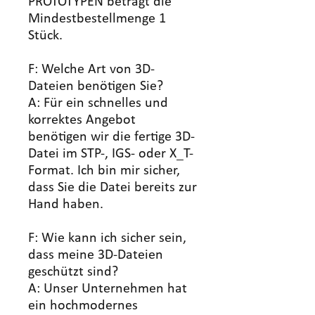
PROTOTYPEN beträgt die
Mindestbestellmenge 1
Stück.
F: Welche Art von 3D-
Dateien benötigen Sie?
A: Für ein schnelles und
korrektes Angebot
benötigen wir die fertige 3D-
Datei im STP-, IGS- oder X_T-
Format. Ich bin mir sicher,
dass Sie die Datei bereits zur
Hand haben.
F: Wie kann ich sicher sein,
dass meine 3D-Dateien
geschützt sind?
A: Unser Unternehmen hat
ein hochmodernes