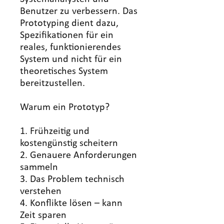
Benutzer zu verbessern. Das
Prototyping dient dazu,
Spezifikationen für ein
reales, funktionierendes
System und nicht für ein
theoretisches System
bereitzustellen.
Warum ein Prototyp?
1. Frühzeitig und
kostengünstig scheitern
2. Genauere Anforderungen
sammeln
3. Das Problem technisch
verstehen
4. Konflikte lösen – kann
Zeit sparen