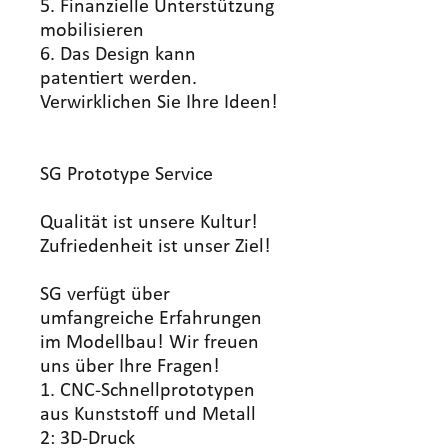
5. Finanzielle Unterstützung
mobilisieren
6. Das Design kann
patentiert werden.
Verwirklichen Sie Ihre Ideen!
SG Prototype Service
Qualität ist unsere Kultur!
Zufriedenheit ist unser Ziel!
SG verfügt über
umfangreiche Erfahrungen
im Modellbau! Wir freuen
uns über Ihre Fragen!
1. CNC-Schnellprototypen
aus Kunststoff und Metall
2: 3D-Druck