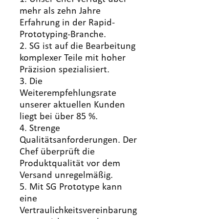
mehr als zehn Jahre
Erfahrung in der Rapid-
Prototyping-Branche.
2. SG ist auf die Bearbeitung
komplexer Teile mit hoher
Präzision spezialisiert.
3. Die
Weiterempfehlungsrate
unserer aktuellen Kunden
liegt bei über 85 %.
4. Strenge
Qualitätsanforderungen. Der
Chef überprüft die
Produktqualität vor dem
Versand unregelmäßig.
5. Mit SG Prototype kann
eine
Vertraulichkeitsvereinbarung