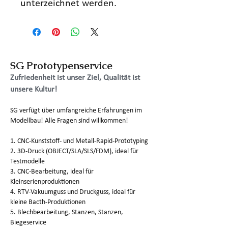
unterzeichnet werden.
SG Prototypenservice
Zufriedenheit ist unser Ziel, Qualität ist
unsere Kultur!
SG verfügt über umfangreiche Erfahrungen im
Modellbau! Alle Fragen sind willkommen!
1. CNC-Kunststoff- und Metall-Rapid-Prototyping
2. 3D-Druck (OBJECT/SLA/SLS/FDM), ideal für
Testmodelle
3. CNC-Bearbeitung, ideal für
Kleinserienproduktionen
4. RTV-Vakuumguss und Druckguss, ideal für
kleine Bacth-Produktionen
5. Blechbearbeitung, Stanzen, Stanzen,
Biegeservice