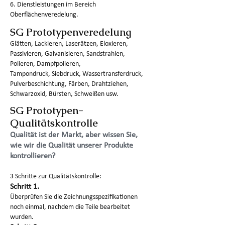
6. Dienstleistungen im Bereich
Oberflächenveredelung.
SG Prototypenveredelung
Glätten, Lackieren, Laserätzen, Eloxieren,
Passivieren, Galvanisieren, Sandstrahlen,
Polieren, Dampfpolieren,
Tampondruck, Siebdruck, Wassertransferdruck,
Pulverbeschichtung, Färben, Drahtziehen,
Schwarzoxid, Bürsten, Schweißen usw.
SG Prototypen-
Qualitätskontrolle
Qualität ist der Markt, aber wissen Sie,
wie wir die Qualität unserer Produkte
kontrollieren?
3 Schritte zur Qualitätskontrolle:
Schritt 1.
Überprüfen Sie die Zeichnungsspezifikationen
noch einmal, nachdem die Teile bearbeitet
wurden.