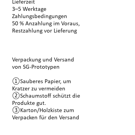
Lieferzeit
3–5 Werktage
Zahlungsbedingungen
50 % Anzahlung im Voraus,
Restzahlung vor Lieferung
Verpackung und Versand
von SG-Prototypen
①Sauberes Papier, um
Kratzer zu vermeiden
②Schaumstoff schützt die
Produkte gut.
③Karton/Holzkiste zum
Verpacken für den Versand