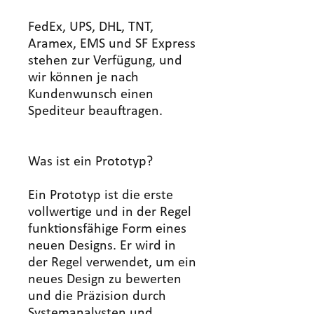
FedEx, UPS, DHL, TNT,
Aramex, EMS und SF Express
stehen zur Verfügung, und
wir können je nach
Kundenwunsch einen
Spediteur beauftragen.
Was ist ein Prototyp?
Ein Prototyp ist die erste
vollwertige und in der Regel
funktionsfähige Form eines
neuen Designs. Er wird in
der Regel verwendet, um ein
neues Design zu bewerten
und die Präzision durch
Systemanalysten und