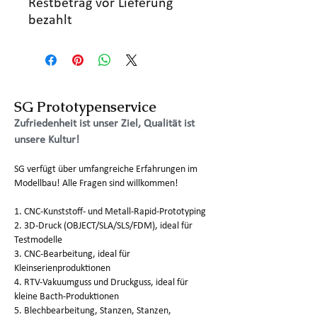
Restbetrag vor Lieferung
bezahlt
SG Prototypenservice
Zufriedenheit ist unser Ziel, Qualität ist
unsere Kultur!
SG verfügt über umfangreiche Erfahrungen im
Modellbau! Alle Fragen sind willkommen!
1. CNC-Kunststoff- und Metall-Rapid-Prototyping
2. 3D-Druck (OBJECT/SLA/SLS/FDM), ideal für
Testmodelle
3. CNC-Bearbeitung, ideal für
Kleinserienproduktionen
4. RTV-Vakuumguss und Druckguss, ideal für
kleine Bacth-Produktionen
5. Blechbearbeitung, Stanzen, Stanzen,