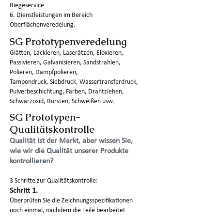
Biegeservice
6. Dienstleistungen im Bereich
Oberflächenveredelung.
SG Prototypenveredelung
Glätten, Lackieren, Laserätzen, Eloxieren,
Passivieren, Galvanisieren, Sandstrahlen,
Polieren, Dampfpolieren,
Tampondruck, Siebdruck, Wassertransferdruck,
Pulverbeschichtung, Färben, Drahtziehen,
Schwarzoxid, Bürsten, Schweißen usw.
SG Prototypen-
Qualitätskontrolle
Qualität ist der Markt, aber wissen Sie,
wie wir die Qualität unserer Produkte
kontrollieren?
3 Schritte zur Qualitätskontrolle:
Schritt 1.
Überprüfen Sie die Zeichnungsspezifikationen
noch einmal, nachdem die Teile bearbeitet