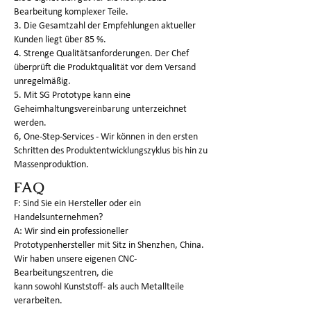
Bearbeitung komplexer Teile.
3. Die Gesamtzahl der Empfehlungen aktueller
Kunden liegt über 85 %.
4. Strenge Qualitätsanforderungen. Der Chef
überprüft die Produktqualität vor dem Versand
unregelmäßig.
5. Mit SG Prototype kann eine
Geheimhaltungsvereinbarung unterzeichnet
werden.
6, One-Step-Services - Wir können in den ersten
Schritten des Produktentwicklungszyklus bis hin zu
Massenproduktion.
FAQ
F: Sind Sie ein Hersteller oder ein
Handelsunternehmen?
A: Wir sind ein professioneller
Prototypenhersteller mit Sitz in Shenzhen, China.
Wir haben unsere eigenen CNC-
Bearbeitungszentren, die
kann sowohl Kunststoff- als auch Metallteile
verarbeiten.