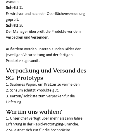
wurden.
Schritt 2.
Es wird vor und nach der Oberflächenveredelung
geprüft.
Schritt 3.
Der Manager überprüft die Produkte vor dem
Verpacken und Versenden.
Außerdem werden unseren Kunden Bilder der
jeweiligen Verarbeitung und der fertigen
Produkte zugesandt.
Verpackung und Versand des
SG-Prototyps
1. Sauberes Papier, um Kratzer zu vermeiden
2. Schaum schützt Produkte gut.
3. Karton/Holzkiste zum Verpacken für die
Lieferung
Warum uns wählen?
1. Unser Chef verfügt über mehr als zehn Jahre
Erfahrung in der Rapid-Prototyping-Branche.
2.SG eignet sich gut für die hochpräzise