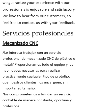
we guarantee your experience with our
professionals is enjoyable and satisfactory.
We love to hear from our customers, so
feel free to contact us with your feedback.
Servicios profesionales
Mecanizado CNC
¿Le interesa trabajar con un servicio
profesional de mecanizado CNC de plástico o
metal? Proporcionamos todo el equipo y las
habilidades necesarias para realizar
prácticamente cualquier tipo de prototipo
que nuestros clientes nos encarguen, sin
importar su tamaño.
Nos comprometemos a brindar un servicio
confiable de manera constante, oportuna y
profesional.