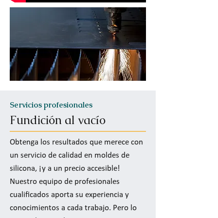
Servicios profesionales
Fundición al vacío
Obtenga los resultados que merece con
un servicio de calidad en moldes de
silicona, ¡y a un precio accesible!
Nuestro equipo de profesionales
cualificados aporta su experiencia y
conocimientos a cada trabajo. Pero lo