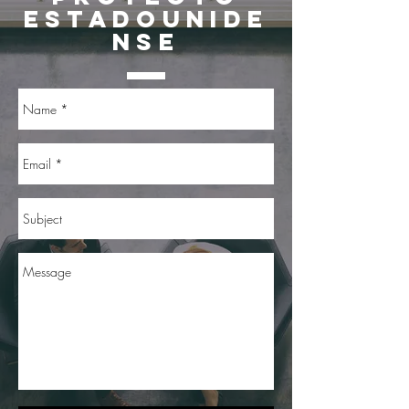
ESTADOUNIDE
NSE