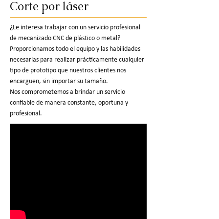
Corte por láser
¿Le interesa trabajar con un servicio profesional
de mecanizado CNC de plástico o metal?
Proporcionamos todo el equipo y las habilidades
necesarias para realizar prácticamente cualquier
tipo de prototipo que nuestros clientes nos
encarguen, sin importar su tamaño.
Nos comprometemos a brindar un servicio
confiable de manera constante, oportuna y
profesional.