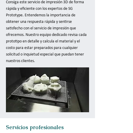
Consiga este servicio de impresión 3D de forma
rápida y eficiente con los expertos de SG
Prototype. Entendemos la importancia de
obtener una respuesta rápida y sentirse
satisfecho con el servicio de impresión que
ofrecemos. Nuestro equipo dedicado revisa cada
prototipo en detalle y calcula el material y el
costo para estar preparados para cualquier
solicitud o inquietud especial que puedan tener
nuestros clientes.
Servicios profesionales