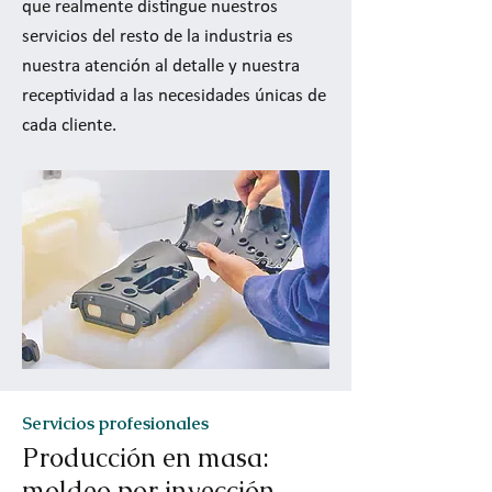
que realmente distingue nuestros
servicios del resto de la industria es
nuestra atención al detalle y nuestra
receptividad a las necesidades únicas de
cada cliente.
Servicios profesionales
Producción en masa:
moldeo por inyección,