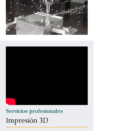
Servicios profesionales
Impresión 3D