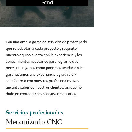
Send
Con una amplia gama de servicios de prototipado
que se adaptan a cada proyecto y requisito,
nuestro equipo cuenta con la experiencia y los
conocimientos necesarios para lograr lo que
necesita. Díganos cómo podemos ayudarle y le
garantizamos una experiencia agradable y
satisfactoria con nuestros profesionales. Nos
encanta saber de nuestros clientes, así que no
dude en contactarnos con sus comentarios.
Servicios profesionales
Mecanizado CNC