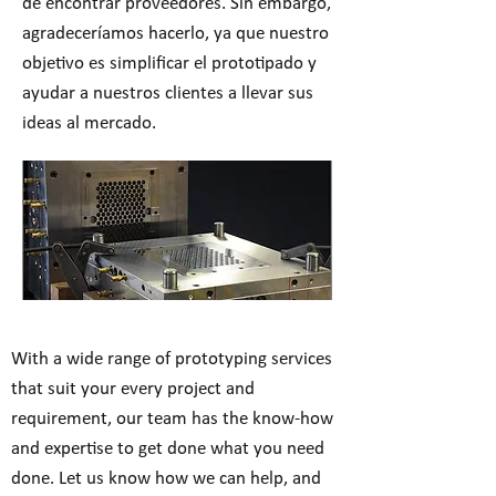
de encontrar proveedores. Sin embargo,
agradeceríamos hacerlo, ya que nuestro
objetivo es simplificar el prototipado y
ayudar a nuestros clientes a llevar sus
ideas al mercado.
With a wide range of prototyping services
that suit your every project and
requirement, our team has the know-how
and expertise to get done what you need
done. Let us know how we can help, and