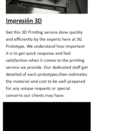
Impresión 3D
Get this 3D Printing service done quickly
and efficiently by the experts here at SG
Prototype. We understand how important
it is to get quick response and feel
satisfaction when it comes to the printing
service we provide. Our dedicated staff get
detailed of each prototypes,then estimates
the material and cost to be well prepared
for any unique requests or special
concerns our clients may have.