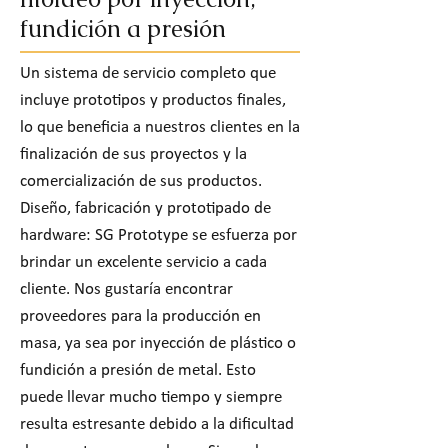
fundición a presión
Un sistema de servicio completo que
incluye prototipos y productos finales,
lo que beneficia a nuestros clientes en la
finalización de sus proyectos y la
comercialización de sus productos.
Diseño, fabricación y prototipado de
hardware: SG Prototype se esfuerza por
brindar un excelente servicio a cada
cliente. Nos gustaría encontrar
proveedores para la producción en
masa, ya sea por inyección de plástico o
fundición a presión de metal. Esto
puede llevar mucho tiempo y siempre
resulta estresante debido a la dificultad