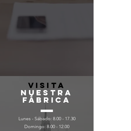
VISITA
NUESTRA
FÁBRICA
Lunes - Sábado:
8.00 - 17.30
Domingo:
8.00 - 12.00