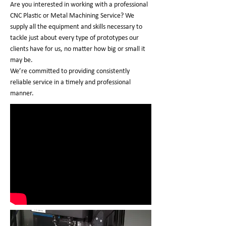
Are you interested in working with a professional
CNC Plastic or Metal Machining Service? We
supply all the equipment and skills necessary to
tackle just about every type of prototypes our
clients have for us, no matter how big or small it
may be.
We’re committed to providing consistently
reliable service in a timely and professional
manner.