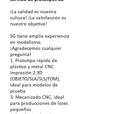
¡La calidad es nuestra
cultura! ¡La satisfacción es
nuestro objetivo!
SG tiene amplia experiencia
en modelismo.
¡Agradecemos cualquier
pregunta!
1. Prototipo rápido de
plástico y metal CNC
Impresión 2:3D
(OBJETO/SLA/SLS/FDM),
ideal para modelos de
prueba
3: Mecanizado CNC, ideal
para producciones de lotes
pequeños