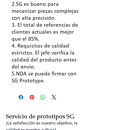
2.SG es bueno para
mecanizar piezas complejas
con alta precisión.
3. El total de referencias de
clientes actuales es mejor
que el 85%.
4. Requisitos de calidad
estrictos. El jefe verifica la
calidad del producto antes
del envío.
5.NDA se puede firmar con
SG Prototype.
Servicio de prototipos SG
¡La satisfacción es nuestro objetivo, la