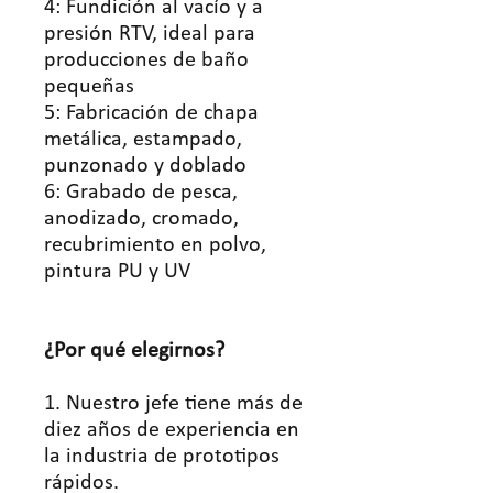
4: Fundición al vacío y a
presión RTV, ideal para
producciones de baño
pequeñas
5: Fabricación de chapa
metálica, estampado,
punzonado y doblado
6: Grabado de pesca,
anodizado, cromado,
recubrimiento en polvo,
pintura PU y UV
¿Por qué elegirnos?
1. Nuestro jefe tiene más de
diez años de experiencia en
la industria de prototipos
rápidos.