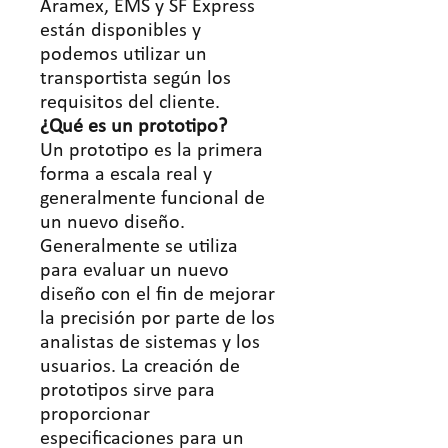
Aramex, EMS y SF Express
están disponibles y
podemos utilizar un
transportista según los
requisitos del cliente.
¿Qué es un prototipo?
Un prototipo es la primera
forma a escala real y
generalmente funcional de
un nuevo diseño.
Generalmente se utiliza
para evaluar un nuevo
diseño con el fin de mejorar
la precisión por parte de los
analistas de sistemas y los
usuarios. La creación de
prototipos sirve para
proporcionar
especificaciones para un