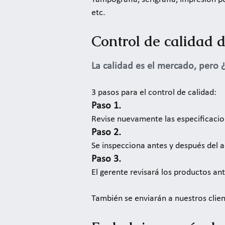
etc.
Control de calidad d
La calidad es el mercado, pero
3 pasos para el control de calidad:
Paso 1.
Revise nuevamente las especificacio
Paso 2.
Se inspecciona antes y después del a
Paso 3.
El gerente revisará los productos an
También se enviarán a nuestros cli