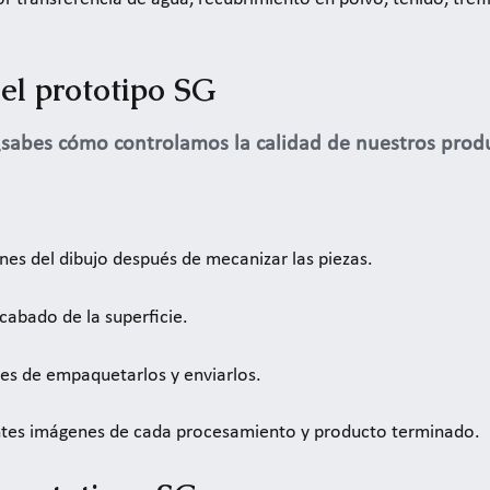
el prototipo SG
 ¿sabes cómo controlamos la calidad de nuestros prod
nes del dibujo después de mecanizar las piezas.
cabado de la superficie.
tes de empaquetarlos y enviarlos.
entes imágenes de cada procesamiento y producto terminado.