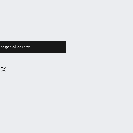
regar al carrito