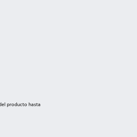
 del producto hasta