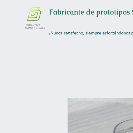
Fabricante de prototipos 
¡Nunca satisfecho, siempre esforzándonos 