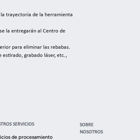
la trayectoria de la herramienta
 se la entregarán al Centro de
rior para eliminar las rebabas.
estirado, grabado láser, etc.,
TROS SERVICIOS
SOBRE
NOSOTROS
icios de procesamiento