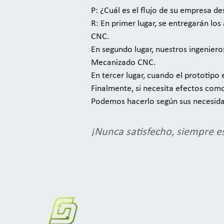
P: ¿Cuál es el flujo de su empresa d
R: En primer lugar, se entregarán lo
CNC.
En segundo lugar, nuestros ingenieros
Mecanizado CNC.
En tercer lugar, cuando el prototipo
Finalmente, si necesita efectos como
Podemos hacerlo según sus necesid
¡Nunca satisfecho, siempre 