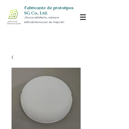
Fabricante de prototipos
SG Co., Ltd.
¡Nunca satisfecho, siempre
esforzándonos por ser mejores!