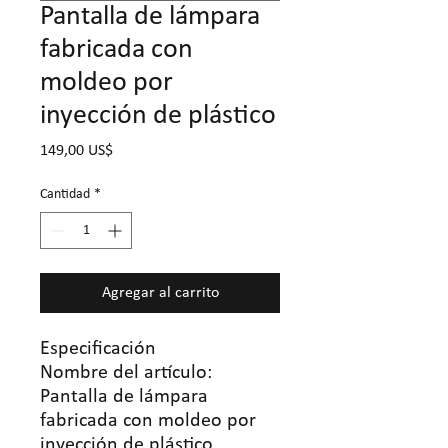
Pantalla de lámpara
fabricada con
moldeo por
inyección de plástico
Precio
149,00 US$
Cantidad
*
Agregar al carrito
Especificación
Nombre del artículo:
Pantalla de lámpara
fabricada con moldeo por
inyección de plástico.