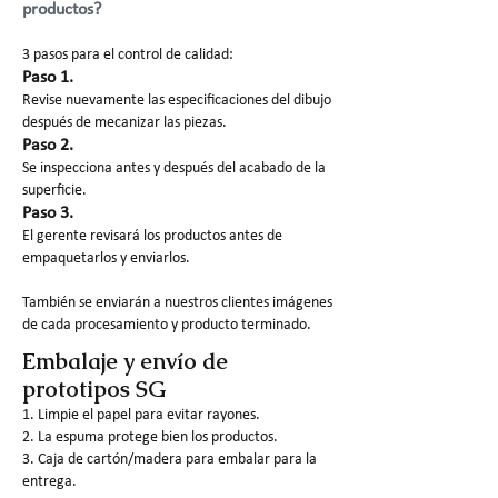
productos?
3 pasos para el control de calidad:
Paso 1.
Revise nuevamente las especificaciones del dibujo
después de mecanizar las piezas.
Paso 2.
Se inspecciona antes y después del acabado de la
superficie.
Paso 3.
El gerente revisará los productos antes de
empaquetarlos y enviarlos.
También se enviarán a nuestros clientes imágenes
de cada procesamiento y producto terminado.
Embalaje y envío de
prototipos SG
1. Limpie el papel para evitar rayones.
2. La espuma protege bien los productos.
3. Caja de cartón/madera para embalar para la
entrega.