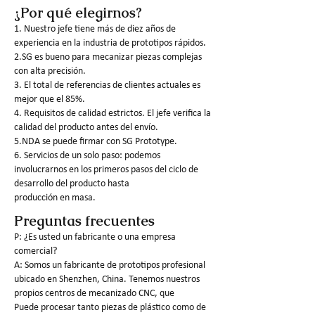
¿Por qué elegirnos?
1. Nuestro jefe tiene más de diez años de
experiencia en la industria de prototipos rápidos.
2.SG es bueno para mecanizar piezas complejas
con alta precisión.
3. El total de referencias de clientes actuales es
mejor que el 85%.
4. Requisitos de calidad estrictos. El jefe verifica la
calidad del producto antes del envío.
5.NDA se puede firmar con SG Prototype.
6. Servicios de un solo paso: podemos
involucrarnos en los primeros pasos del ciclo de
desarrollo del producto hasta
producción en masa.
Preguntas frecuentes
P: ¿Es usted un fabricante o una empresa
comercial?
A: Somos un fabricante de prototipos profesional
ubicado en Shenzhen, China. Tenemos nuestros
propios centros de mecanizado CNC, que
Puede procesar tanto piezas de plástico como de