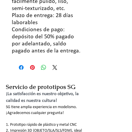
fácilmente pulido, liso,
semi-texturizado, etc.
Plazo de entrega: 28 días
laborables
Condiciones de pago:
depósito del 50% pagado
por adelantado, saldo
pagado antes de la entrega.
Servicio de prototipos SG
¡La satisfacción es nuestro objetivo, la
calidad es nuestra cultura!
SG tiene amplia experiencia en modelismo.
¡Agradecemos cualquier pregunta!
1. Prototipo rápido de plástico y metal CNC
2. Impresión 3D (OBJETO/SLA/SLS/FDM), ideal