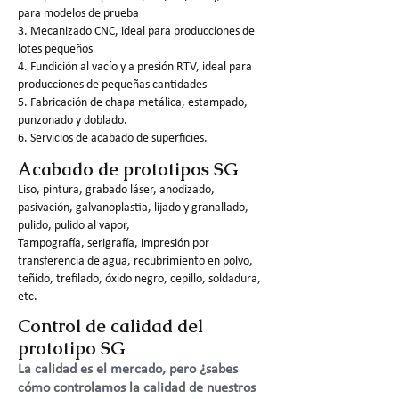
para modelos de prueba
3. Mecanizado CNC, ideal para producciones de
lotes pequeños
4. Fundición al vacío y a presión RTV, ideal para
producciones de pequeñas cantidades
5. Fabricación de chapa metálica, estampado,
punzonado y doblado.
6. Servicios de acabado de superficies.
Acabado de prototipos SG
Liso, pintura, grabado láser, anodizado,
pasivación, galvanoplastia, lijado y granallado,
pulido, pulido al vapor,
Tampografía, serigrafía, impresión por
transferencia de agua, recubrimiento en polvo,
teñido, trefilado, óxido negro, cepillo, soldadura,
etc.
Control de calidad del
prototipo SG
La calidad es el mercado, pero ¿sabes
cómo controlamos la calidad de nuestros