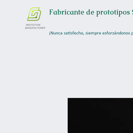
Fabricante de prototipos 
¡Nunca satisfecho, siempre esforzándonos 