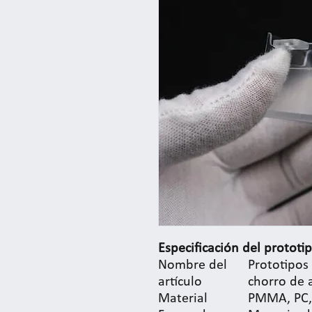
Especificación del prototip
Nombre del
Prototipos
artículo
chorro de
Material
PMMA, PC, 