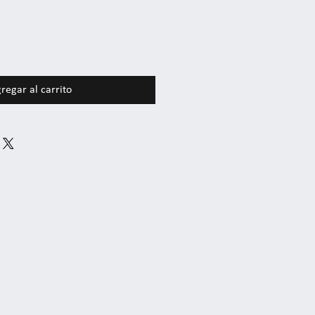
regar al carrito