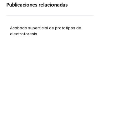
Publicaciones relacionadas
Acabado superficial de prototipos de
electroforesis