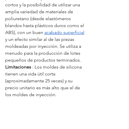
cortos y la posibilidad de utilizar una 
amplia variedad de materiales de 
poliuretano (desde elastómeros 
blandos hasta plásticos duros como el 
ABS), con un buen 
acabado superficial
y un efecto similar al de las piezas 
moldeadas por inyección. Se utiliza a 
menudo para la producción de lotes 
pequeños de productos terminados.
Limitaciones
 : Los moldes de silicona 
tienen una vida útil corta 
(aproximadamente 25 veces) y su 
precio unitario es más alto que el de 
los moldes de inyección.