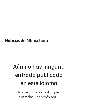
Noticias de última hora
Aún no hay ninguna
entrada publicada
en este idioma
Una vez que se publiquen
entradas, las verás aquí.