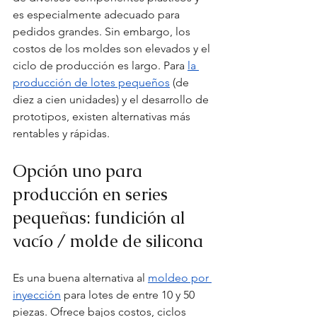
es especialmente adecuado para 
pedidos grandes. Sin embargo, los 
costos de los moldes son elevados y el 
ciclo de producción es largo. Para 
la 
producción de lotes pequeños
 (de 
diez a cien unidades) y el desarrollo de 
prototipos, existen alternativas más 
rentables y rápidas.
Opción uno para 
producción en series 
pequeñas: fundición al 
vacío / molde de silicona
Es una buena alternativa al 
moldeo por 
inyección
 para lotes de entre 10 y 50 
piezas. Ofrece bajos costos, ciclos 