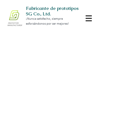
Fabricante de prototipos
SG Co., Ltd.
¡Nunca satisfecho, siempre
esforzándonos por ser mejores!