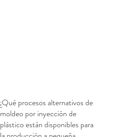
¿Qué procesos alternativos de
moldeo por inyección de
plástico están disponibles para
la producción a pequeña