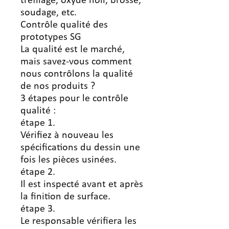
tréfilage, oxyde noir, brosse,
soudage, etc.
Contrôle qualité des
prototypes SG
La qualité est le marché,
mais savez-vous comment
nous contrôlons la qualité
de nos produits ?
3 étapes pour le contrôle
qualité :
étape 1.
Vérifiez à nouveau les
spécifications du dessin une
fois les pièces usinées.
étape 2.
Il est inspecté avant et après
la finition de surface.
étape 3.
Le responsable vérifiera les