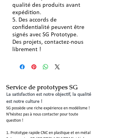
qualité des produits avant
expédition.
5. Des accords de
confidentialité peuvent être
signés avec SG Prototype.
Des projets, contactez-nous
librement !
Service de prototypes SG
La satisfaction est notre objectif, la qualité
est notre culture !
SG possède une riche expérience en modélisme !
N'hésitez pas à nous contacter pour toute
question !
1. Prototype rapide CNC en plastique et en métal