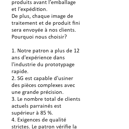
produits avant l’emballage
et l’expédition.
De plus, chaque image de
traitement et de produit fini
sera envoyée à nos clients.
Pourquoi nous choisir?
1. Notre patron a plus de 12
ans d'expérience dans
l'industrie du prototypage
rapide.
2. SG est capable d'usiner
des pièces complexes avec
une grande précision.
3. Le nombre total de clients
actuels parrainés est
supérieur à 85 %.
4. Exigences de qualité
strictes. Le patron vérifie la