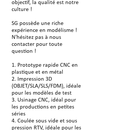
objectif, la qualité est notre
culture !
SG possède une riche
expérience en modélisme !
N'hésitez pas à nous
contacter pour toute
question !
1. Prototype rapide CNC en
plastique et en métal
2. Impression 3D
(OBJET/SLA/SLS/FDM), idéale
pour les modèles de test
3. Usinage CNC, idéal pour
les productions en petites
séries
4. Coulée sous vide et sous
pression RTV, idéale pour les