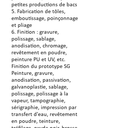
petites productions de bacs
5. Fabrication de tôles,
emboutissage, poinçonnage
et pliage
6. Finition : gravure,
polissage, sablage,
anodisation, chromage,
revêtement en poudre,
peinture PU et UV, etc.
Finition du prototype SG
Peinture, gravure,
anodisation, passivation,
galvanoplastie, sablage,
polissage, polissage à la
vapeur, tampographie,
sérigraphie, impression par
transfert d'eau, revêtement
en poudre, teinture,