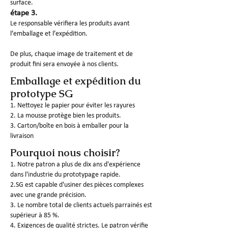
surface.
étape 3.
Le responsable vérifiera les produits avant
l’emballage et l’expédition.
De plus, chaque image de traitement et de
produit fini sera envoyée à nos clients.
Emballage et expédition du
prototype SG
1. Nettoyez le papier pour éviter les rayures
2. La mousse protège bien les produits.
3. Carton/boîte en bois à emballer pour la
livraison
Pourquoi nous choisir?
1. Notre patron a plus de dix ans d'expérience
dans l'industrie du prototypage rapide.
2.SG est capable d'usiner des pièces complexes
avec une grande précision.
3. Le nombre total de clients actuels parrainés est
supérieur à 85 %.
4. Exigences de qualité strictes. Le patron vérifie