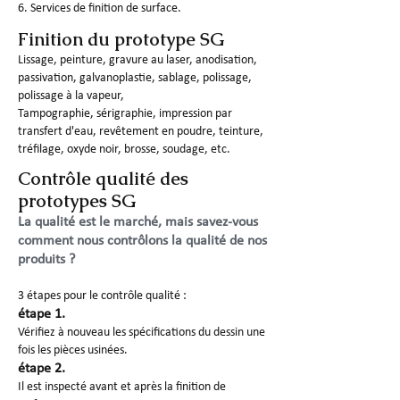
6. Services de finition de surface.
Finition du prototype SG
Lissage, peinture, gravure au laser, anodisation,
passivation, galvanoplastie, sablage, polissage,
polissage à la vapeur,
Tampographie, sérigraphie, impression par
transfert d'eau, revêtement en poudre, teinture,
tréfilage, oxyde noir, brosse, soudage, etc.
Contrôle qualité des
prototypes SG
La qualité est le marché, mais savez-vous
comment nous contrôlons la qualité de nos
produits ?
3 étapes pour le contrôle qualité :
étape 1.
Vérifiez à nouveau les spécifications du dessin une
fois les pièces usinées.
étape 2.
Il est inspecté avant et après la finition de