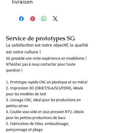
livraison
Service de prototypes SG
La satisfaction est notre objectif, la qualité
est notre culture !
SG possède une riche expérience en modélisme !
N'hésitez pas à nous contacter pour toute
question !
1. Prototype rapide CNC en plastique et en métal
2. Impression 3D (OBJET/SLA/SLS/FDM), idéale
pour les modèles de test
3. Usinage CNC, idéal pour les productions en
petites séries
4. Coulée sous vide et sous pression RTV, idéale
pour les petites productions de bacs
5. Fabrication de tôles, emboutissage,
poinçonnage et pliage