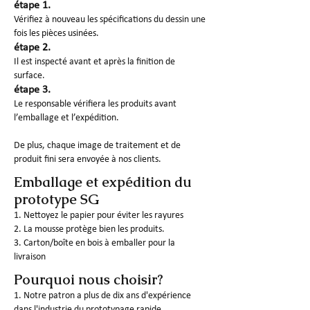
étape 1.
Vérifiez à nouveau les spécifications du dessin une
fois les pièces usinées.
étape 2.
Il est inspecté avant et après la finition de
surface.
étape 3.
Le responsable vérifiera les produits avant
l’emballage et l’expédition.
De plus, chaque image de traitement et de
produit fini sera envoyée à nos clients.
Emballage et expédition du
prototype SG
1. Nettoyez le papier pour éviter les rayures
2. La mousse protège bien les produits.
3. Carton/boîte en bois à emballer pour la
livraison
Pourquoi nous choisir?
1. Notre patron a plus de dix ans d'expérience
dans l'industrie du prototypage rapide.