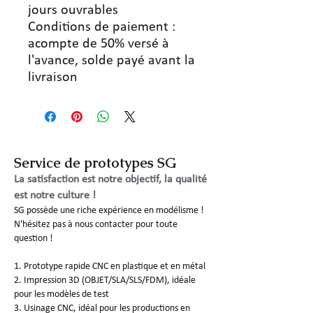
jours ouvrables
Conditions de paiement :
acompte de 50% versé à
l'avance, solde payé avant la
livraison
Service de prototypes SG
La satisfaction est notre objectif, la qualité
est notre culture !
SG possède une riche expérience en modélisme !
N'hésitez pas à nous contacter pour toute
question !
1. Prototype rapide CNC en plastique et en métal
2. Impression 3D (OBJET/SLA/SLS/FDM), idéale
pour les modèles de test
3. Usinage CNC, idéal pour les productions en