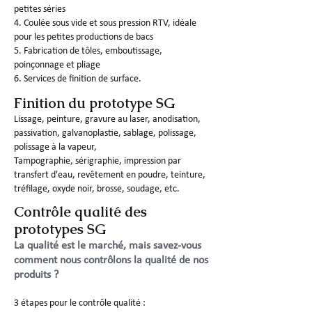
petites séries
4. Coulée sous vide et sous pression RTV, idéale
pour les petites productions de bacs
5. Fabrication de tôles, emboutissage,
poinçonnage et pliage
6. Services de finition de surface.
Finition du prototype SG
Lissage, peinture, gravure au laser, anodisation,
passivation, galvanoplastie, sablage, polissage,
polissage à la vapeur,
Tampographie, sérigraphie, impression par
transfert d'eau, revêtement en poudre, teinture,
tréfilage, oxyde noir, brosse, soudage, etc.
Contrôle qualité des
prototypes SG
La qualité est le marché, mais savez-vous
comment nous contrôlons la qualité de nos
produits ?
3 étapes pour le contrôle qualité :