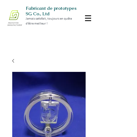
Fabricant de prototypes
SG Co., Ltd
Jamais satisfait, toujours en quête
d'être meilleur !