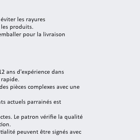
éviter les rayures
les produits.
emballer pour la livraison
 12 ans d'expérience dans
 rapide.
 des pièces complexes avec une
ts actuels parrainés est
ctes. Le patron vérifie la qualité
tion.
tialité peuvent être signés avec