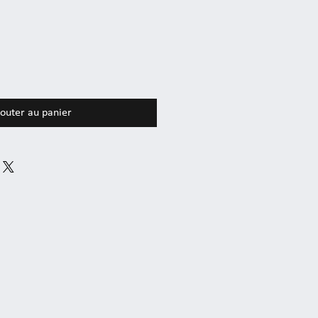
outer au panier