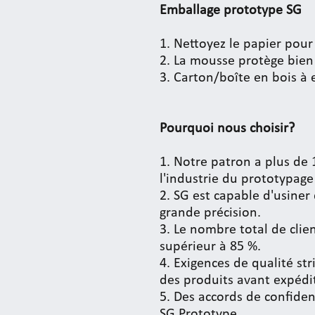
Emballage prototype SG
1. Nettoyez le papier pour 
2. La mousse protège bien 
3. Carton/boîte en bois à 
Pourquoi nous choisir?
1. Notre patron a plus de
l'industrie du prototypage
2. SG est capable d'usiner
grande précision.
3. Le nombre total de clien
supérieur à 85 %.
4. Exigences de qualité stri
des produits avant expédi
5. Des accords de confiden
SG Prototype.