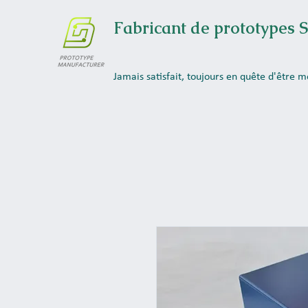
Fabricant de prototypes S
Jamais satisfait, toujours en quête d'être me