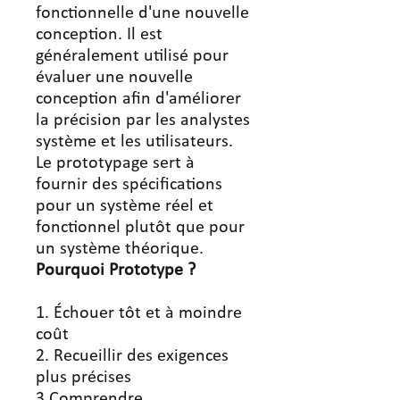
fonctionnelle d'une nouvelle
conception. Il est
généralement utilisé pour
évaluer une nouvelle
conception afin d'améliorer
la précision par les analystes
système et les utilisateurs.
Le prototypage sert à
fournir des spécifications
pour un système réel et
fonctionnel plutôt que pour
un système théorique.
Pourquoi Prototype ?
1. Échouer tôt et à moindre
coût
2. Recueillir des exigences
plus précises
3 Comprendre