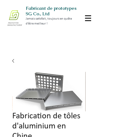
Fabricant de prototypes
SG Co., Ltd
Jamais satisfait, toujours en quête
d'être meilleur !
Fabrication de tôles
d'aluminium en
Chine