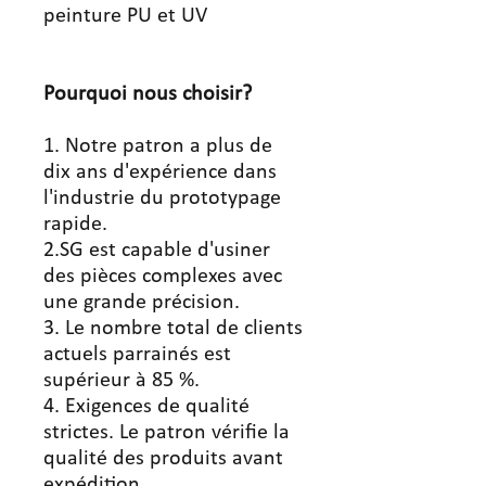
peinture PU et UV
Pourquoi nous choisir?
1. Notre patron a plus de
dix ans d'expérience dans
l'industrie du prototypage
rapide.
2.SG est capable d'usiner
des pièces complexes avec
une grande précision.
3. Le nombre total de clients
actuels parrainés est
supérieur à 85 %.
4. Exigences de qualité
strictes. Le patron vérifie la
qualité des produits avant
expédition.