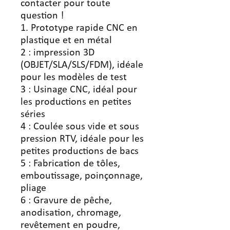
contacter pour toute
question !
1. Prototype rapide CNC en
plastique et en métal
2 : impression 3D
(OBJET/SLA/SLS/FDM), idéale
pour les modèles de test
3 : Usinage CNC, idéal pour
les productions en petites
séries
4 : Coulée sous vide et sous
pression RTV, idéale pour les
petites productions de bacs
5 : Fabrication de tôles,
emboutissage, poinçonnage,
pliage
6 : Gravure de pêche,
anodisation, chromage,
revêtement en poudre,