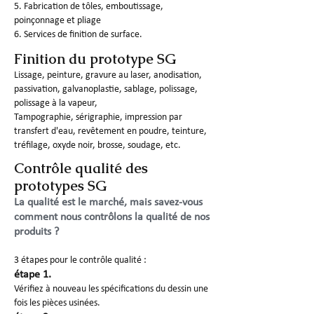
5. Fabrication de tôles, emboutissage,
poinçonnage et pliage
6. Services de finition de surface.
Finition du prototype SG
Lissage, peinture, gravure au laser, anodisation,
passivation, galvanoplastie, sablage, polissage,
polissage à la vapeur,
Tampographie, sérigraphie, impression par
transfert d'eau, revêtement en poudre, teinture,
tréfilage, oxyde noir, brosse, soudage, etc.
Contrôle qualité des
prototypes SG
La qualité est le marché, mais savez-vous
comment nous contrôlons la qualité de nos
produits ?
3 étapes pour le contrôle qualité :
étape 1.
Vérifiez à nouveau les spécifications du dessin une
fois les pièces usinées.