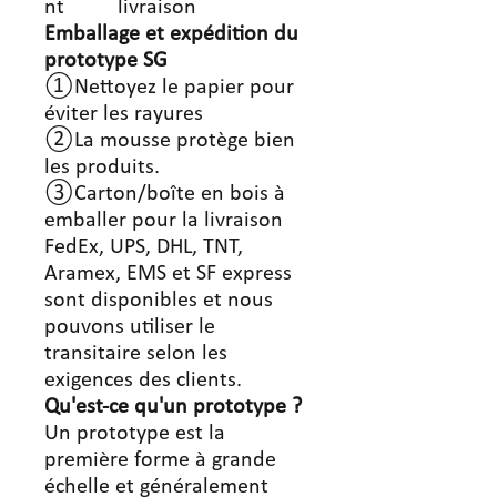
nt
livraison
Emballage et expédition du
prototype SG
①Nettoyez le papier pour
éviter les rayures
②La mousse protège bien
les produits.
③Carton/boîte en bois à
emballer pour la livraison
FedEx, UPS, DHL, TNT,
Aramex, EMS et SF express
sont disponibles et nous
pouvons utiliser le
transitaire selon les
exigences des clients.
Qu'est-ce qu'un prototype ?
Un prototype est la
première forme à grande
échelle et généralement