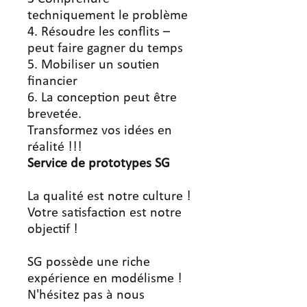
techniquement le problème
4. Résoudre les conflits –
peut faire gagner du temps
5. Mobiliser un soutien
financier
6. La conception peut être
brevetée.
Transformez vos idées en
réalité !!!
Service
de prototypes SG
La qualité est notre culture !
Votre satisfaction est notre
objectif !
SG possède une riche
expérience en modélisme !
N'hésitez pas à nous