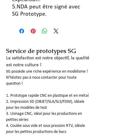
5.NDA peut être signé avec
SG Prototype.
Service de prototypes SG
La satisfaction est notre objectif, la qualité
est notre culture !
SG possède une riche expérience en modélisme !
N'hésitez pas à nous contacter pour toute
question !
1. Prototype rapide CNC en plastique et en métal
2. Impression 3D (OBJET/SLA/SLS/FDM), idéale
pour les modèles de test
3. Usinage CNC, idéal pour les productions en
petites séries
4. Coulée sous vide et sous pression RTV, idéale
pour les petites productions de bacs