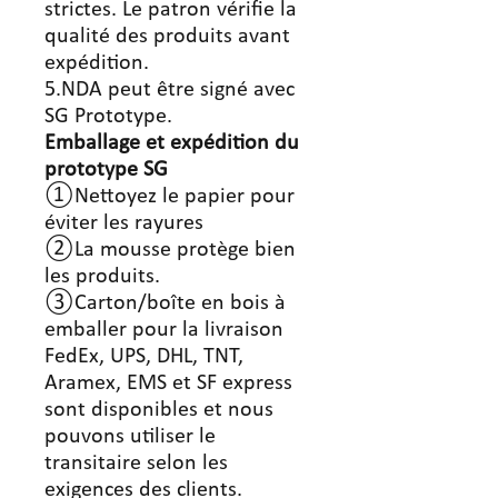
strictes. Le patron vérifie la
qualité des produits avant
expédition.
5.NDA peut être signé avec
SG Prototype.
Emballage et expédition du
prototype SG
①Nettoyez le papier pour
éviter les rayures
②La mousse protège bien
les produits.
③Carton/boîte en bois à
emballer pour la livraison
FedEx, UPS, DHL, TNT,
Aramex, EMS et SF express
sont disponibles et nous
pouvons utiliser le
transitaire selon les
exigences des clients.