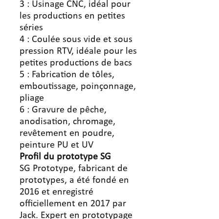
3 : Usinage CNC, idéal pour
les productions en petites
séries
4 : Coulée sous vide et sous
pression RTV, idéale pour les
petites productions de bacs
5 : Fabrication de tôles,
emboutissage, poinçonnage,
pliage
6 : Gravure de pêche,
anodisation, chromage,
revêtement en poudre,
peinture PU et UV
Profil
du
prototype SG
SG Prototype, fabricant de
prototypes, a été fondé en
2016 et enregistré
officiellement en 2017 par
Jack. Expert en prototypage