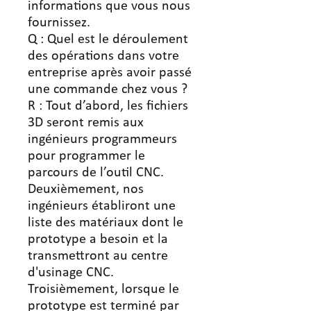
informations que vous nous
fournissez.
Q : Quel est le déroulement
des opérations dans votre
entreprise après avoir passé
une commande chez vous ?
R : Tout d’abord, les fichiers
3D seront remis aux
ingénieurs programmeurs
pour programmer le
parcours de l’outil CNC.
Deuxièmement, nos
ingénieurs établiront une
liste des matériaux dont le
prototype a besoin et la
transmettront au centre
d'usinage CNC.
Troisièmement, lorsque le
prototype est terminé par