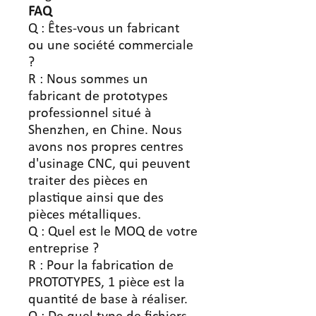
FAQ
Q : Êtes-vous un fabricant
ou une société commerciale
?
R : Nous sommes un
fabricant de prototypes
professionnel situé à
Shenzhen, en Chine. Nous
avons nos propres centres
d'usinage CNC, qui peuvent
traiter des pièces en
plastique ainsi que des
pièces métalliques.
Q : Quel est le MOQ de votre
entreprise ?
R : Pour la fabrication de
PROTOTYPES, 1 pièce est la
quantité de base à réaliser.