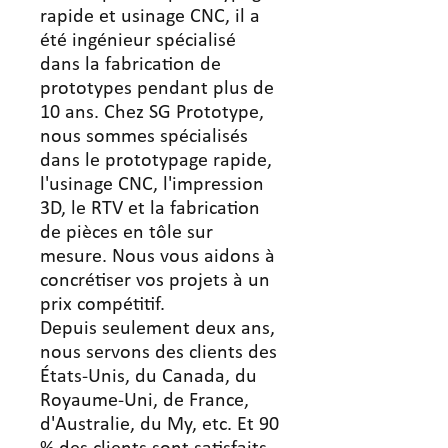
rapide et usinage CNC, il a
été ingénieur spécialisé
dans la fabrication de
prototypes pendant plus de
10 ans. Chez SG Prototype,
nous sommes spécialisés
dans le prototypage rapide,
l'usinage CNC, l'impression
3D, le RTV et la fabrication
de pièces en tôle sur
mesure. Nous vous aidons à
concrétiser vos projets à un
prix compétitif.
Depuis seulement deux ans,
nous servons des clients des
États-Unis, du Canada, du
Royaume-Uni, de France,
d'Australie, du My, etc. Et 90