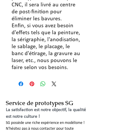
CNC, il sera livré au centre
de post-finition pour
éliminer les bavures.
Enfin, si vous avez besoin
d'effets tels que la peinture,
la sérigraphie, l'anodisation,
le sablage, le placage, le
banc d'étirage, la gravure au
laser, etc., nous pouvons le
faire selon vos besoins.
Service de prototypes SG
La satisfaction est notre objectif, la qualité
est notre culture !
SG possède une riche expérience en modélisme !
N'hésitez pas à nous contacter pour toute