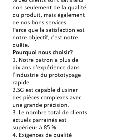
% des clients sont satisfaits
non seulement de la qualité
du produit, mais également
de nos bons services.
Parce que la satisfaction est
notre objectif, c'est notre
quête.
Pourquoi nous choisir?
1. Notre patron a plus de
dix ans d'expérience dans
l'industrie du prototypage
rapide.
2.SG est capable d'usiner
des pièces complexes avec
une grande précision.
3. Le nombre total de clients
actuels parrainés est
supérieur à 85 %.
4. Exigences de qualité