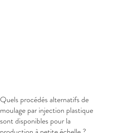
Quels procédés alternatifs de
moulage par injection plastique
sont disponibles pour la
production à petite échelle ?