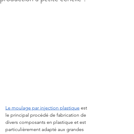
Le moulage par injection plastique
 est 
le principal procédé de fabrication de 
divers composants en plastique et est 
particulièrement adapté aux grandes 