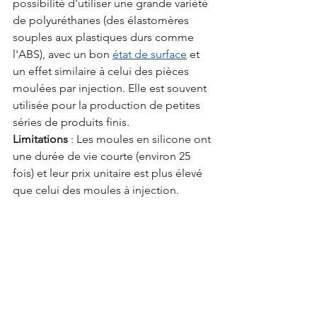
possibilité d'utiliser une grande variété 
de polyuréthanes (des élastomères 
souples aux plastiques durs comme 
l'ABS), avec un bon 
état de surface
 et 
un effet similaire à celui des pièces 
moulées par injection. Elle est souvent 
utilisée pour la production de petites 
séries de produits finis.
Limitations
 : Les moules en silicone ont 
une durée de vie courte (environ 25 
fois) et leur prix unitaire est plus élevé 
que celui des moules à injection.