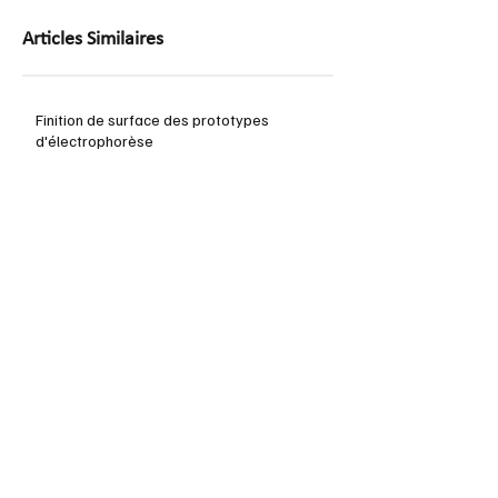
Articles Similaires
Finition de surface des prototypes
d'électrophorèse