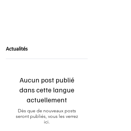
Actualités
Aucun post publié
dans cette langue
actuellement
Dès que de nouveaux posts
seront publiés, vous les verrez
ici.