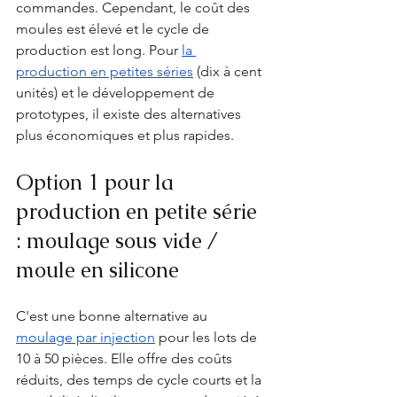
commandes. Cependant, le coût des 
moules est élevé et le cycle de 
production est long. Pour 
la 
production en petites séries
 (dix à cent 
unités) et le développement de 
prototypes, il existe des alternatives 
plus économiques et plus rapides.
Option 1 pour la 
production en petite série 
: moulage sous vide / 
moule en silicone
C'est une bonne alternative au 
moulage par injection
 pour les lots de 
10 à 50 pièces. Elle offre des coûts 
réduits, des temps de cycle courts et la 